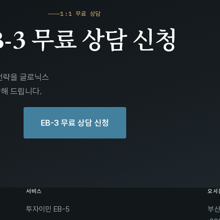
1:1 무료 상담
B-3 무료 상담 신청
 전략을 글로닉스
해 드립니다.
EB-3 무료 상담 신청
서비스
오시
투자이민 EB-5
부산